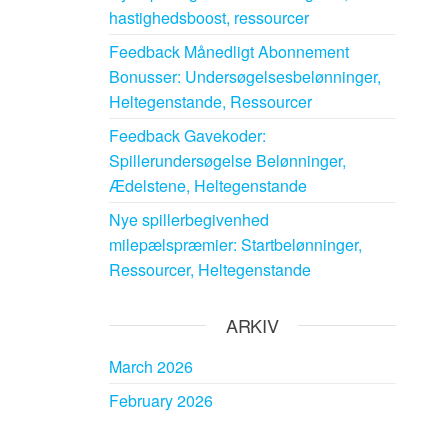
hastighedsboost, ressourcer
Feedback Månedligt Abonnement
Bonusser: Undersøgelsesbelønninger,
Heltegenstande, Ressourcer
Feedback Gavekoder:
Spillerundersøgelse Belønninger,
Ædelstene, Heltegenstande
Nye spillerbegivenhed
milepælspræmier: Startbelønninger,
Ressourcer, Heltegenstande
ARKIV
March 2026
February 2026