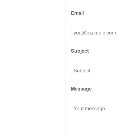
Email
Subject
Message