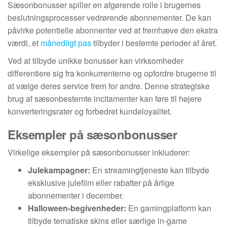
Sæsonbonusser spiller en afgørende rolle i brugernes
beslutningsprocesser vedrørende abonnementer. De kan
påvirke potentielle abonnenter ved at fremhæve den ekstra
værdi, et
månedligt pas
tilbyder i bestemte perioder af året.
Ved at tilbyde unikke bonusser kan virksomheder
differentiere sig fra konkurrenterne og opfordre brugerne til
at vælge deres service frem for andre. Denne strategiske
brug af sæsonbestemte incitamenter kan føre til højere
konverteringsrater og forbedret kundeloyalitet.
Eksempler på sæsonbonusser
Virkelige eksempler på sæsonbonusser inkluderer:
Julekampagner:
En streamingtjeneste kan tilbyde
eksklusive julefilm eller rabatter på årlige
abonnementer i december.
Halloween-begivenheder:
En gamingplatform kan
tilbyde tematiske skins eller særlige in-game