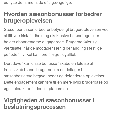
udnytte dem, mens de er tilgængelige.
Hvordan sæsonbonusser forbedrer
brugeroplevelsen
Sæsonbonusser forbedrer betydeligt brugeroplevelsen ved
at tilbyde friskt indhold og eksklusive belønninger, der
holder abonnenterne engagerede. Brugerne føler sig
værdsatte, når de modtager særlig behandling i festlige
perioder, hvilket kan føre til øget loyalitet.
Derudover kan disse bonusser skabe en følelse af
fællesskab blandt brugerne, da de deltager i
sæsonbestemte begivenheder og deler deres oplevelser.
Dette engagement kan føre til en mere livlig brugerbase og
øget interaktion inden for platformen.
Vigtigheden af sæsonbonusser i
beslutningsprocessen