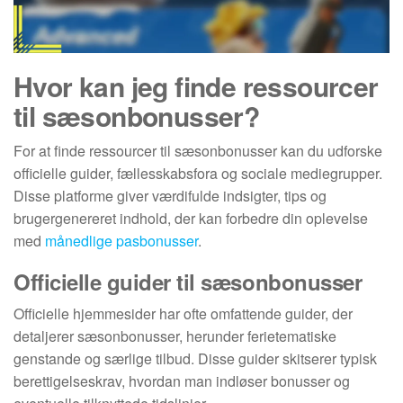
Hvor kan jeg finde ressourcer
til sæsonbonusser?
For at finde ressourcer til sæsonbonusser kan du udforske
officielle guider, fællesskabsfora og sociale mediegrupper.
Disse platforme giver værdifulde indsigter, tips og
brugergenereret indhold, der kan forbedre din oplevelse
med
månedlige pasbonusser
.
Officielle guider til sæsonbonusser
Officielle hjemmesider har ofte omfattende guider, der
detaljerer sæsonbonusser, herunder ferietematiske
genstande og særlige tilbud. Disse guider skitserer typisk
berettigelseskrav, hvordan man indløser bonusser og