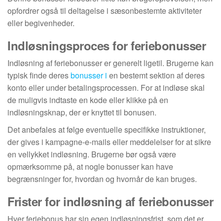
opfordrer også til deltagelse i sæsonbestemte aktiviteter
eller begivenheder.
Indløsningsproces for feriebonusser
Indløsning af feriebonusser er generelt ligetil. Brugerne kan
typisk finde deres
bonusser i
en bestemt sektion af deres
konto eller under betalingsprocessen. For at indløse skal
de muligvis indtaste en kode eller klikke på en
indløsningsknap, der er knyttet til bonusen.
Det anbefales at følge eventuelle specifikke instruktioner,
der gives i kampagne-e-mails eller meddelelser for at sikre
en vellykket indløsning. Brugerne bør også være
opmærksomme på, at nogle bonusser kan have
begrænsninger for, hvordan og hvornår de kan bruges.
Frister for indløsning af feriebonusser
Hver feriebonus har sin egen indløsningsfrist, som det er