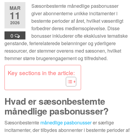
Sæsonbestemte månedlige pasbonusser
MAR
11
giver abonnenterne unikke incitamenter i
bestemte perioder af året, hvilket væsentligt
2026
forbedrer deres medlemsoplevelse. Disse
0
bonusser inkluderer ofte eksklusive tematiske
genstande, ferierelaterede belønninger og yderligere
ressourcer, der stemmer overens med sæsonen, hvilket
fremmer større brugerengagement og tilfredshed.
Key sections in the article:
Hvad er sæsonbestemte
månedlige pasbonusser?
Sæsonbestemte
månedlige pasbonusser
er særlige
incitamenter, der tilbydes abonnenter i bestemte perioder af