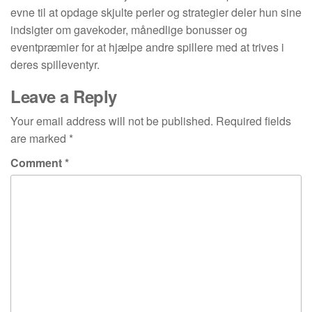
evne til at opdage skjulte perler og strategier deler hun sine
indsigter om gavekoder, månedlige bonusser og
eventpræmier for at hjælpe andre spillere med at trives i
deres spilleventyr.
Leave a Reply
Your email address will not be published.
Required fields
are marked
*
Comment
*