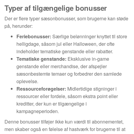
Typer af tilgængelige bonusser
Der er flere typer sæsonbonusser, som brugerne kan støde
på, herunder:
Feriebonusser:
Særlige belønninger knyttet til store
helligdage, såsom jul eller Halloween, der ofte
indeholder tematiske genstande eller rabatter.
Tematiske genstande:
Eksklusive in-game
genstande eller merchandise, der afspejler
sæsonbestemte temaer og forbedrer den samlede
oplevelse.
Ressourceforøgelser:
Midlertidige stigninger i
ressourcer eller fordele, såsom ekstra point eller
kreditter, der kun er tilgængelige i
kampagneperioden.
Denne bonusser tilføjer ikke kun værdi til abonnementet,
men skaber også en følelse af hastværk for brugerne til at