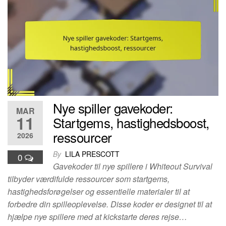
Nye spiller gavekoder:
MAR
11
Startgems, hastighedsboost,
ressourcer
2026
By
LILA PRESCOTT
0
Gavekoder til nye spillere i Whiteout Survival
tilbyder værdifulde ressourcer som startgems,
hastighedsforøgelser og essentielle materialer til at
forbedre din spilleoplevelse. Disse koder er designet til at
hjælpe nye spillere med at kickstarte deres rejse…