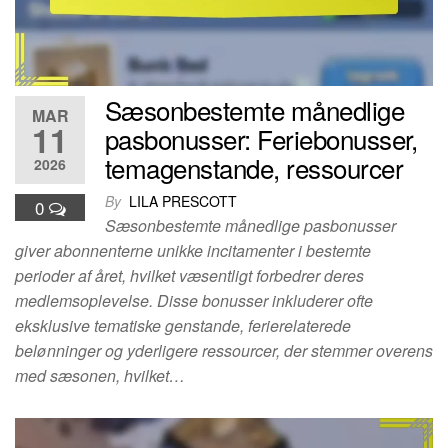
Sæsonbestemte månedlige
MAR
11
pasbonusser: Feriebonusser,
temagenstande, ressourcer
2026
By
LILA PRESCOTT
0
Sæsonbestemte månedlige pasbonusser
giver abonnenterne unikke incitamenter i bestemte
perioder af året, hvilket væsentligt forbedrer deres
medlemsoplevelse. Disse bonusser inkluderer ofte
eksklusive tematiske genstande, ferierelaterede
belønninger og yderligere ressourcer, der stemmer overens
med sæsonen, hvilket…