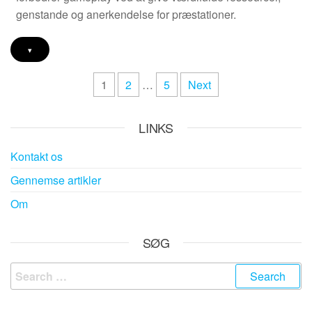
genstande og anerkendelse for præstationer.
▾
Posts
1
2
…
5
Next
pagination
LINKS
Kontakt os
Gennemse artikler
Om
SØG
Search
for: