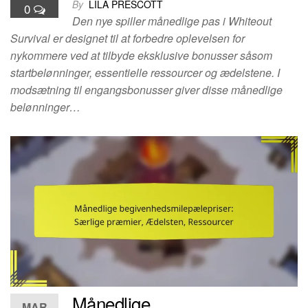
By
LILA PRESCOTT
0
Den nye spiller månedlige pas i Whiteout
Survival er designet til at forbedre oplevelsen for
nykommere ved at tilbyde eksklusive bonusser såsom
startbelønninger, essentielle ressourcer og ædelstene. I
modsætning til engangsbonusser giver disse månedlige
belønninger…
Månedlige
MAR