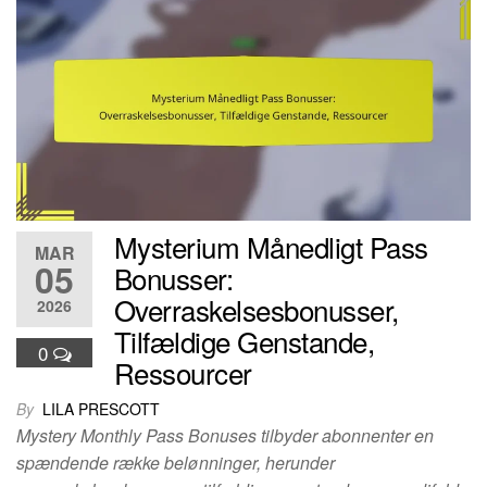
Mysterium Månedligt Pass
MAR
05
Bonusser:
Overraskelsesbonusser,
2026
Tilfældige Genstande,
0
Ressourcer
By
LILA PRESCOTT
Mystery Monthly Pass Bonuses tilbyder abonnenter en
spændende række belønninger, herunder