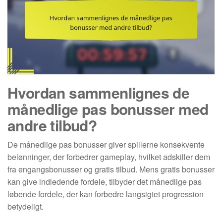
Hvordan sammenlignes de
månedlige pas bonusser med
andre tilbud?
De månedlige pas bonusser giver spillerne konsekvente
belønninger, der forbedrer gameplay, hvilket adskiller dem
fra engangsbonusser og gratis tilbud. Mens gratis bonusser
kan give indledende fordele, tilbyder det månedlige pas
løbende fordele, der kan forbedre langsigtet progression
betydeligt.