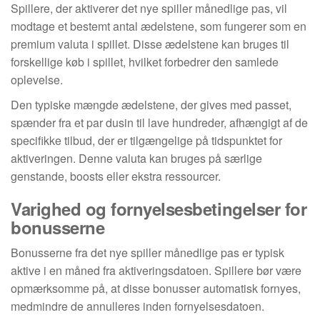
Spillere, der aktiverer det nye spiller månedlige pas, vil
modtage et bestemt antal ædelstene, som fungerer som en
premium valuta i spillet. Disse ædelstene kan bruges til
forskellige køb i spillet, hvilket forbedrer den samlede
oplevelse.
Den typiske mængde ædelstene, der gives med passet,
spænder fra et par dusin til lave hundreder, afhængigt af de
specifikke tilbud, der er tilgængelige på tidspunktet for
aktiveringen. Denne valuta kan bruges på særlige
genstande, boosts eller ekstra ressourcer.
Varighed og fornyelsesbetingelser for
bonusserne
Bonusserne fra det nye spiller månedlige pas er typisk
aktive i en måned fra aktiveringsdatoen. Spillere bør være
opmærksomme på, at disse bonusser automatisk fornyes,
medmindre de annulleres inden fornyelsesdatoen.