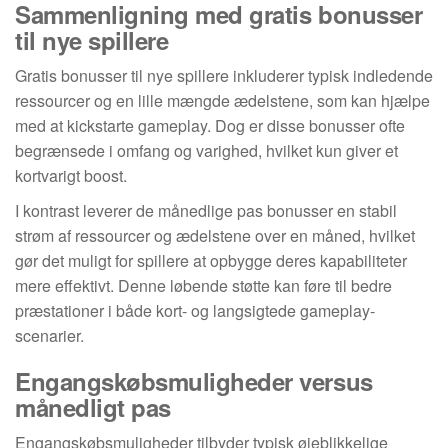
Sammenligning med gratis bonusser
til nye spillere
Gratis bonusser til nye spillere inkluderer typisk indledende
ressourcer og en lille mængde ædelstene, som kan hjælpe
med at kickstarte gameplay. Dog er disse bonusser ofte
begrænsede i omfang og varighed, hvilket kun giver et
kortvarigt boost.
I kontrast leverer de månedlige pas bonusser en stabil
strøm af ressourcer og ædelstene over en måned, hvilket
gør det muligt for spillere at opbygge deres kapabiliteter
mere effektivt. Denne løbende støtte kan føre til bedre
præstationer i både kort- og langsigtede gameplay-
scenarier.
Engangskøbsmuligheder versus
månedligt pas
Engangskøbsmuligheder tilbyder typisk øjeblikkelige