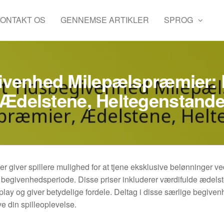
KONTAKT OS
GENNEMSE ARTIKLER
SPROG
venhed Milepælspræmier: 
Ædelstene, Heltegenstand
iver spillere mulighed for at tjene eksklusive belønninger ve
mt begivenhedsperiode. Disse priser inkluderer værdifulde ædels
ay og giver betydelige fordele. Deltag i disse særlige begivenh
 din spilleoplevelse.