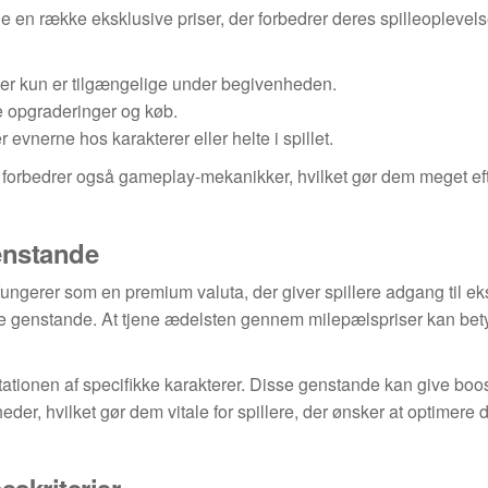
e en række eksklusive priser, der forbedrer deres spilleoplevels
 der kun er tilgængelige under begivenheden.
ge opgraderinger og køb.
evnerne hos karakterer eller helte i spillet.
n forbedrer også gameplay-mekanikker, hvilket gør dem meget ef
enstande
ngerer som en premium valuta, der giver spillere adgang til eks
de genstande. At tjene ædelsten gennem milepælspriser kan bety
tionen af specifikke karakterer. Disse genstande kan give boosts
eder, hvilket gør dem vitale for spillere, der ønsker at optimere 