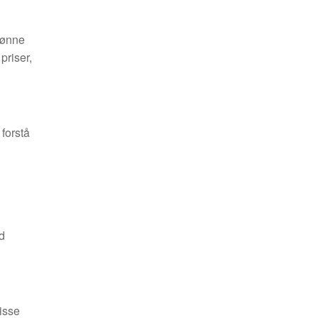
lønne
priser,
 forstå
od
isse