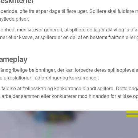
skriterier
iode, ofte fra et par dage til flere uger. Spillere skal fuldføre
nyttede priser.
enhed, men kræver generelt, at spillere deltager aktivt og fuldfør
 eller kræve, at spillere er en del af en bestemt fraktion eller 
gameplay
håndgribelige belønninger, der kan forbedre deres spilleoplevels
e præstationer i udfordringer og konkurrencer.
 følelse af fællesskab og konkurrence blandt spillere. Dette e
lere arbejder sammen eller konkurrerer mod hinanden for at låse op