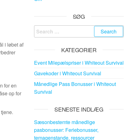
SØG
Search
for:
l i løbet af
KATEGORIER
rbedrer
Event Milepælspriser i Whiteout Survival
Gavekoder i Whiteout Survival
Månedlige Pass Bonusser i Whiteout
n for en
Survival
åse op for
SENESTE INDLÆG
 tjene.
Sæsonbestemte månedlige
pasbonusser: Feriebonusser,
temagenstande, ressourcer