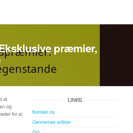
Eksklusive præmier,
e
d at
LINKS
ten og
Kontakt os
eder for at
Gennemse artikler
Om