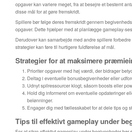
opgaver kan variere meget, fra at besejre et bestemt anta
disse mål for at gøre fremskridt.
Spillere bør følge deres fremskridt gennem begivenhed
opgaver. Dette hjælper med at planlægge gameplay-sessi
Derudover kan samarbejde med andre spillere forbedre m
strategier kan føre til hurtigere fuldførelse af mål.
Strategier for at maksimere præmie
Prioriter opgaver med høj værdi, der bidrager betyd
Deltag i eventuelle bonusbegivenheder eller udford
Udnyt spilressourcer klogt, såsom boosts eller po
Hold dig informeret om eventuelle opdateringer ell
belønninger.
Engager dig med fællesskabet for at dele tips og str
Tips til effektivt gameplay under b
For at sikre effektivt gameplay under begivenheder bør s