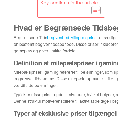
Key sections in the article:
Hvad er Begrænsede Tidsbeg
Begrænsede Tids
begivenhed Milepælspriser
er særlige 
en bestemt begivenhedsperiode. Disse priser inkluderer
gameplay og giver unikke fordele.
Definition af milepælspriser i gamin
Milepælspriser i gaming refererer til belønninger, som s
begrænset tidsramme. Disse milepæle opmuntrer til engag
værdifulde belønninger.
Typisk er disse priser opdelt i niveauer, hvilket betyder,
Denne struktur motiverer spillere til aktivt at deltage i b
Typer af eksklusive priser tilgængel