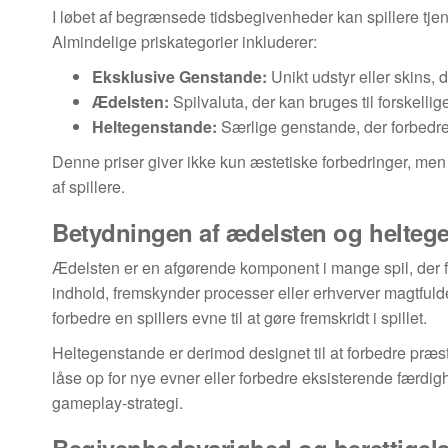
I løbet af begrænsede tidsbegivenheder kan spillere tjen
Almindelige priskategorier inkluderer:
Eksklusive Genstande:
Unikt udstyr eller skins,
Ædelsten:
Spilvaluta, der kan bruges til forskelli
Heltegenstande:
Særlige genstande, der forbedrer 
Denne priser giver ikke kun æstetiske forbedringer, me
af spillere.
Betydningen af ædelsten og helteg
Ædelsten er en afgørende komponent i mange spil, der fu
indhold, fremskynder processer eller erhverver magtful
forbedre en spillers evne til at gøre fremskridt i spillet.
Heltegenstande er derimod designet til at forbedre præsta
låse op for nye evner eller forbedre eksisterende færdigh
gameplay-strategi.